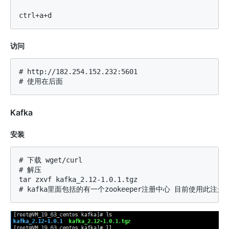
访问
# http://182.254.152.232:5601

Kafka
安装
# 下载 wget/curl

# 解压

tar zxvf kafka_2.12-1.0.1.tgz
