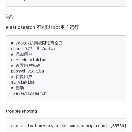
运行
elasticsearch 不能以root用户运行
# /data/访问权限读写全开

chmod 777 -R /data/

# 添加用户    

useradd viakiba

# 设置用户密码

passwd viakiba

# 切换用户

su viakiba

# 启动

trouble shoting