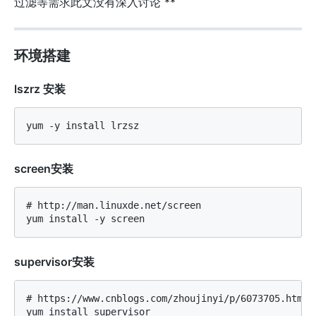
过滤等需求此文没有深入讨论 **
环境搭建
lszrz 安装
screen安装
# http://man.linuxde.net/screen

supervisor安装
# https://www.cnblogs.com/zhoujinyi/p/6073705.html
