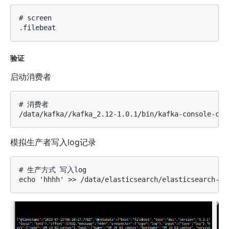
# screen

验证
启动消费者
# 消费者

模拟生产者写入log记录
# 生产方式 写入log
