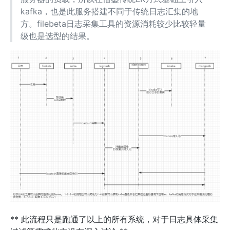
kafka，也是此服务搭建不同于传统日志汇集的地
方。filebeta日志采集工具的资源消耗较少比较轻量
级也是选型的结果。
** 此流程只是跑通了以上的所有系统，对于日志具体采集